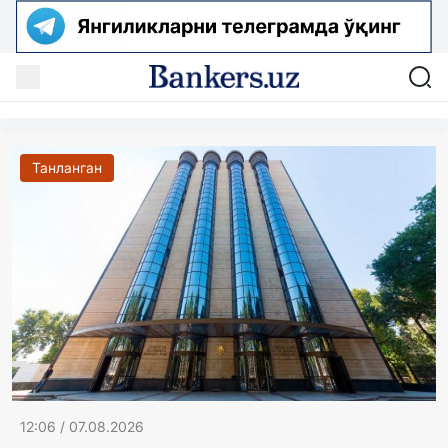
Танланган
12:06 / 07.08.2026